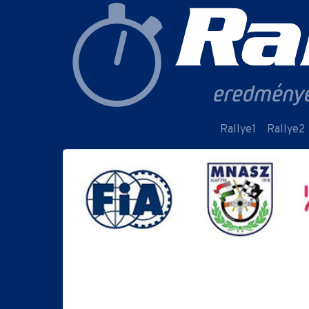
Rallye1
Rallye2