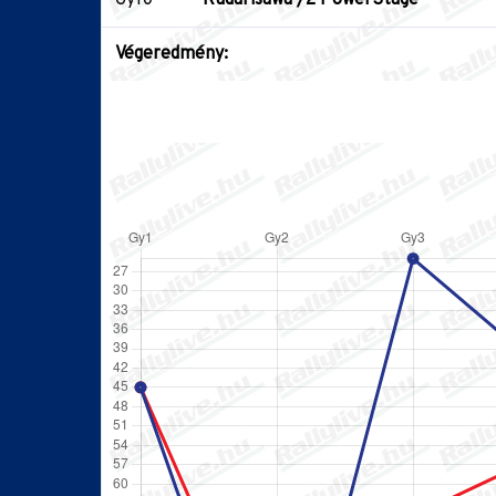
Végeredmény: