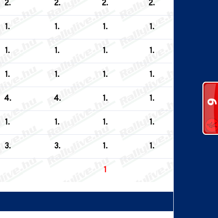
2.
2.
2.
2.
1.
1.
1.
1.
1.
1.
1.
1.
1.
1.
1.
1.
4.
4.
1.
1.
1.
1.
1.
1.
3.
3.
1.
1.
1