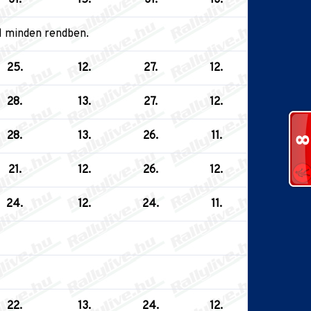
al minden rendben.
25.
12.
27.
12.
28.
13.
27.
12.
28.
13.
26.
11.
21.
12.
26.
12.
24.
12.
24.
11.
22.
13.
24.
12.