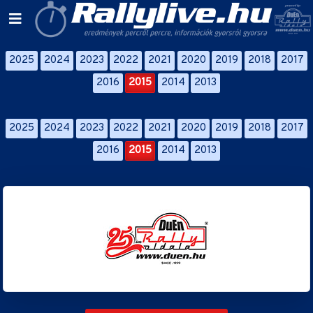
2025
2024
2023
2022
2021
2020
2019
2018
2017
2016
2015
2014
2013
2025
2024
2023
2022
2021
2020
2019
2018
2017
2016
2015
2014
2013